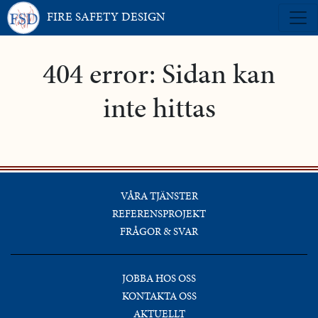
FIRE SAFETY DESIGN
404 error: Sidan kan
inte hittas
VÅRA TJÄNSTER
REFERENSPROJEKT
FRÅGOR & SVAR
JOBBA HOS OSS
KONTAKTA OSS
AKTUELLT